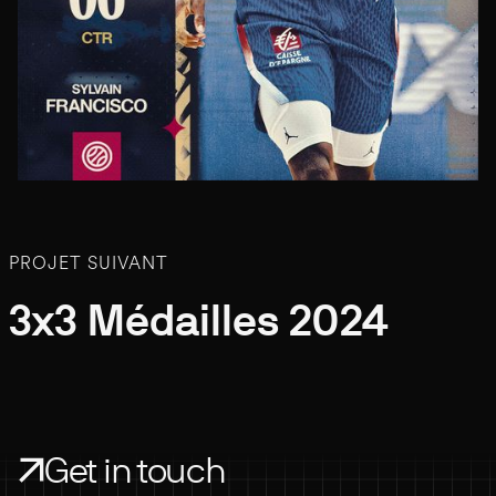
PROJET SUIVANT
3x3 Médailles 2024
Get in touch