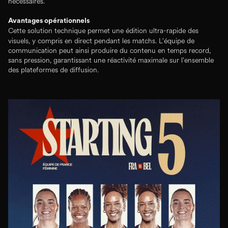
nécessaires.
Avantages opérationnels
Cette solution technique permet une édition ultra-rapide des
visuels, y compris en direct pendant les matchs. L'équipe de
communication peut ainsi produire du contenu en temps record,
sans pression, garantissant une réactivité maximale sur l'ensemble
des plateformes de diffusion.