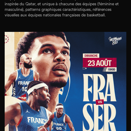
inspirée du Qatar, et unique à chacune des équipes (féminine et
masculine), patterns graphiques caractéristiques, références
visuelles aux équipes nationales françaises de basketball.