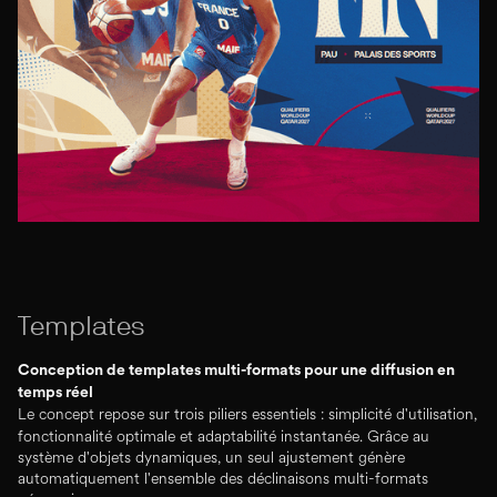
Templates
Conception de templates multi-formats pour une diffusion en
temps réel
Le concept repose sur trois piliers essentiels : simplicité d'utilisation,
fonctionnalité optimale et adaptabilité instantanée. Grâce au
système d'objets dynamiques, un seul ajustement génère
automatiquement l'ensemble des déclinaisons multi-formats