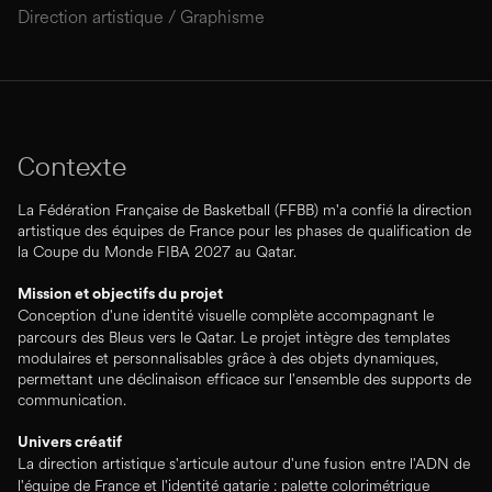
Direction artistique / Graphisme
Contexte
La Fédération Française de Basketball (FFBB) m'a confié la direction
artistique des équipes de France pour les phases de qualification de
la Coupe du Monde FIBA 2027 au Qatar.
Mission et objectifs du projet
Conception d'une identité visuelle complète accompagnant le
parcours des Bleus vers le Qatar. Le projet intègre des templates
modulaires et personnalisables grâce à des objets dynamiques,
permettant une déclinaison efficace sur l'ensemble des supports de
communication.
Univers créatif
La direction artistique s'articule autour d'une fusion entre l'ADN de
l'équipe de France et l'identité qatarie : palette colorimétrique