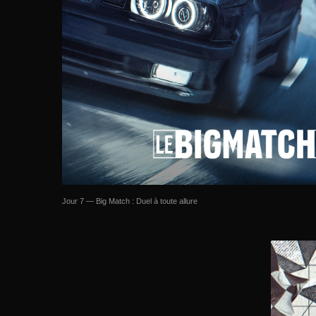
Jour 7 — Big Match : Duel à toute allure