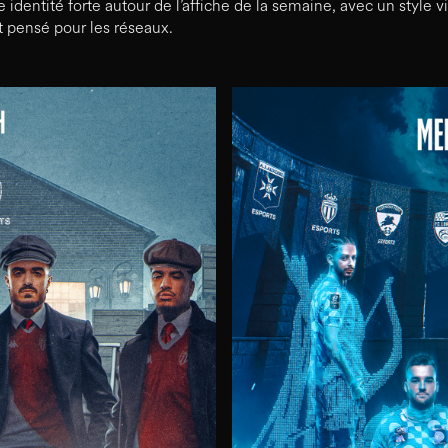
 identité forte autour de l’affiche de la semaine, avec un style v
t pensé pour les réseaux.