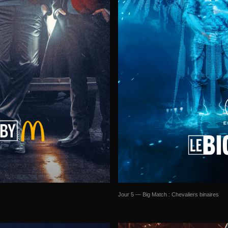
Jour 5 — Big Match : Chevaliers binaires